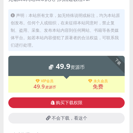
声明：本站所有文章，如无特殊说明或标注，均为本站原
创发布。任何个人或组织，在未征得本站同意时，禁止复
制、盗用、采集、发布本站内容到任何网站、书籍等各类媒
体平台。如若本站内容侵犯了原著者的合法权益，可联系我
们进行处理。
下载
49.9
资源币
VIP会员
永久会员
49.9
免费
资源币
购买下载权限
不会下载，看这个