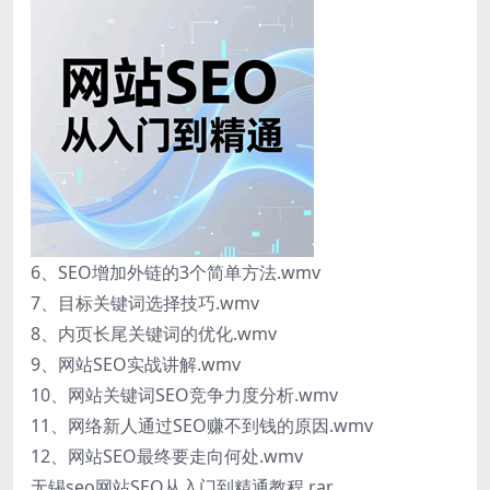
6、SEO增加外链的3个简单方法.wmv
7、目标关键词选择技巧.wmv
8、内页长尾关键词的优化.wmv
9、网站SEO实战讲解.wmv
10、网站关键词SEO竞争力度分析.wmv
11、网络新人通过SEO赚不到钱的原因.wmv
12、网站SEO最终要走向何处.wmv
无锡seo网站SEO从入门到精通教程.rar