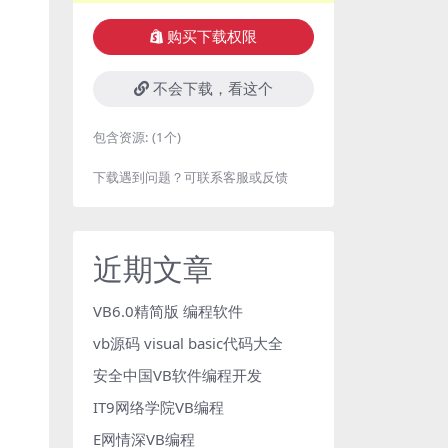
购买下载权限
不会下载，看这个
包含资源:
(1个)
下载遇到问题？可联系客服或反馈
近期文章
VB6.0精简版 编程软件
vb源码 visual basic代码大全
安全中国VB软件编程开发
IT9网络学院VB编程
E网情深VB编程