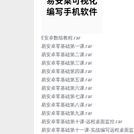
E安卓数组教程.rar
易安卓零基础第一课.rar
易安卓零基础第二课.rar
易安卓零基础第三课.rar
易安卓零基础第四课.rar
易安卓零基础第五课.rar
易安卓零基础第六课.rar
易安卓零基础第七课.rar
易安卓零基础第八课.rar
易安卓零基础第九课.rar
易安卓零基础第十课-远程桌面监控.rar
易安卓零基础第十一课-实战编写远程桌面监控.