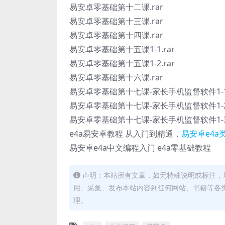
易安卓零基础第十二课.rar
易安卓零基础第十三课.rar
易安卓零基础第十四课.rar
易安卓零基础第十五课1-1.rar
易安卓零基础第十五课1-2.rar
易安卓零基础第十六课.rar
易安卓零基础第十七课-家长手机监督软件1-1.
易安卓零基础第十七课-家长手机监督软件1-2.
易安卓零基础第十七课-家长手机监督软件1-3.
e4a易安卓教程 从入门到精通，
易安卓e4a
易安卓e4a中文编程入门 e4a零基础教程
声明：本站所有文章，如无特殊说明或标注，
用、采集、发布本站内容到任何网站、书籍等各
理。