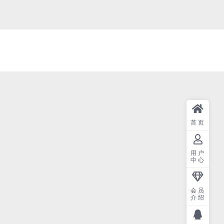
首页
用户
中心
会员
介绍