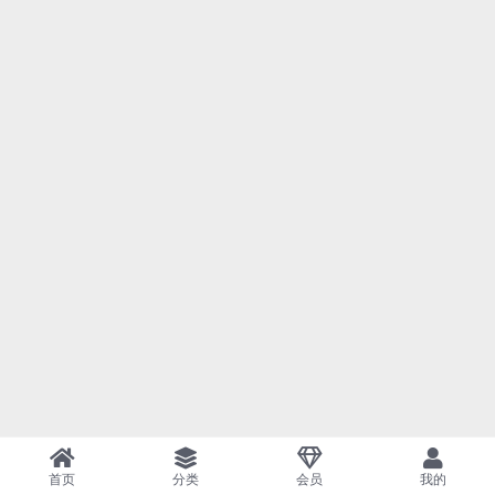
首页
分类
会员
我的