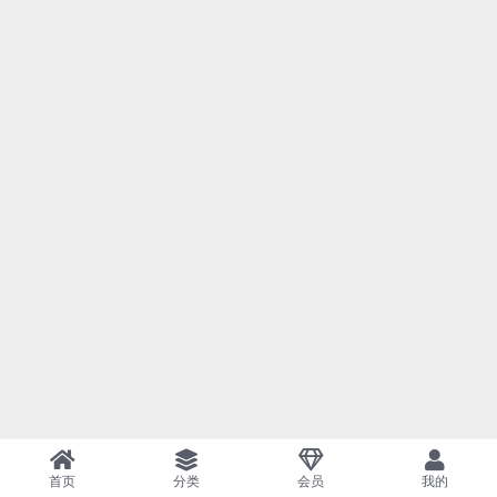
首页
分类
会员
我的