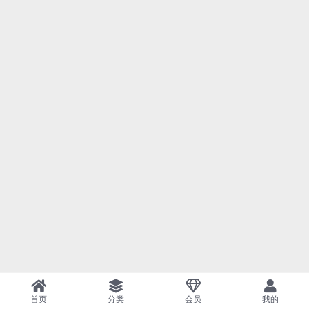
首页
分类
会员
我的