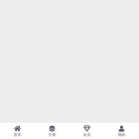
首页
分类
会员
我的