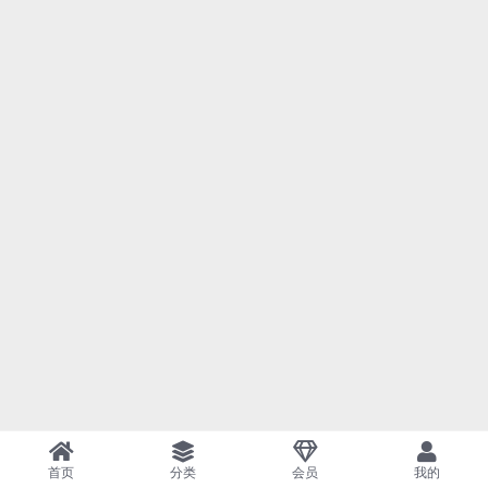
首页
分类
会员
我的