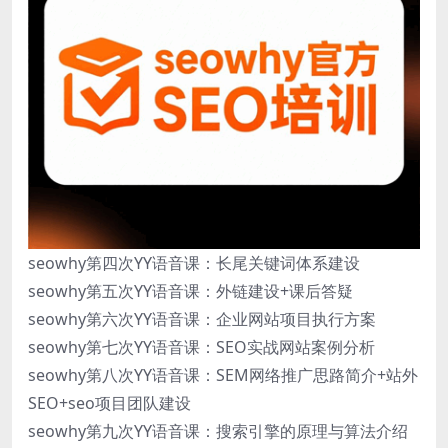
seowhy第四次YY语音课：长尾关键词体系建设
seowhy第五次YY语音课：外链建设+课后答疑
seowhy第六次YY语音课：企业网站项目执行方案
seowhy第七次YY语音课：SEO实战网站案例分析
seowhy第八次YY语音课：SEM网络推广思路简介+站外
SEO+seo项目团队建设
seowhy第九次YY语音课：搜索引擎的原理与算法介绍