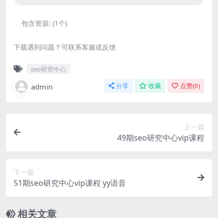
包含资源:
(1个)
下载遇到问题？可联系客服或反馈
seo研究中心
admin
分享
收藏
点赞(
0
)
上一篇
49期seo研究中心vip课程
下一篇
51期seo研究中心vip课程 yy语音
相关文章