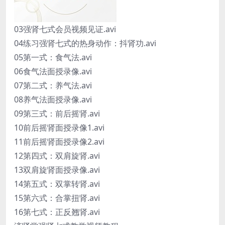
03强肾七式会员视频见证.avi
04练习强肾七式的热身动作：抖肾功.avi
05第一式：食气法.avi
06食气法面授录像.avi
07第二式：养气法.avi
08养气法面授录像.avi
09第三式：前后摇肾.avi
10前后摇肾面授录像1.avi
11前后摇肾面授录像2.avi
12第四式：双肩旋肾.avi
13双肩旋肾面授录像.avi
14第五式：双掌转肾.avi
15第六式：合掌扭肾.avi
16第七式：正反翘肾.avi