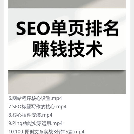
6.网站程序核心设置.mp4
7.SEO标题写作的核心.mp4
8.核心插件安装.mp4
9.Ping功能实际运用.mp4
10.100-原创文章实战3分钟5篇.mp4