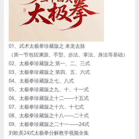
01、武术太极拳珍藏版之 来龙去脉
（第一节包括渊源、手型、步法、掌法、身法等基础）
02、太极拳珍藏版之 第一、二、三式
03、太极拳珍藏版之 第四、五、六式
04、太极拳珍藏版之七、八式
05、太极拳珍藏版之九、十、十一式
06、太极拳珍藏版之十二——十五式
07、太极拳珍藏版之十六、十七式
08、太极拳珍藏版之十八——二十式
09、太极拳珍藏版之二十一——24式
刘欧美24式太极拳分解教学视频全集