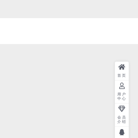
首页
用户
中心
会员
介绍