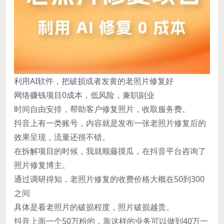
利用AI软件，把破损或者发黄的老照片修复好
网络赚钱项目0成本，低风险，兼职副业
时间自由安排，帮助客户修复照片，收取服务费。
抖音上有一类账号，内容就是发布一张老照片修复后的
效果呈现，流量还很不错。
在拆解项目的时候，我就顺藤摸瓜，在抖音平台咨询了
照片修复博主。
通过调研得知，老照片修复的收费价格大概在50到300
之间
具体是看老照片的破损程度，照片破损越贵。
抖音上面一个50万粉的，靠这样的业务可以做到40万一