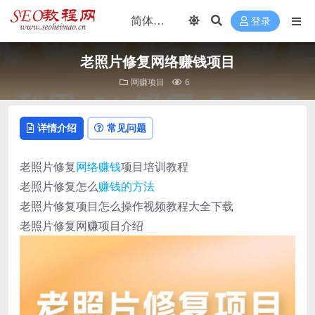
登录
老照片修复网络赚钱项目
网赚项目
6
详情介绍
常见问题
老照片修复
网络赚钱
项目培训教程
老照片修复怎么
赚钱的方法
老照片修复项目怎么操作视频教程大全下载
老照片修复网赚项目介绍